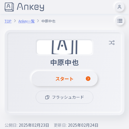
TOP
Ankey一覧
中原中也
中原中也
スタート
フラッシュカード
公開日:
2025年02月23日
更新日:
2025年02月24日