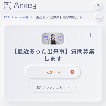
TOP
Ankey一覧
【最近あった出来事】質問募集します
【最近あった出来事】質問募集
します
スタート
フラッシュカード