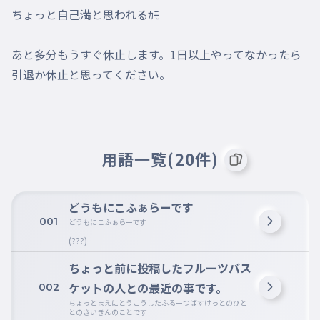
ちょっと自己満と思われるｶﾓ

あと多分もうすぐ休止します。1日以上やってなかったら
引退か休止と思ってください。
用語一覧(20件)
どうもにこふぁらーです
001
どうもにこふぁらーです
(???)
ちょっと前に投稿したフルーツバス
ケットの人との最近の事です。
002
ちょっとまえにとうこうしたふるーつばすけっとのひと
とのさいきんのことです