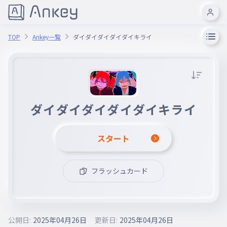
TOP
Ankey一覧
ダイダイダイダイダイキライ
ダイダイダイダイダイキライ
スタート
フラッシュカード
公開日:
2025年04月26日
更新日:
2025年04月26日