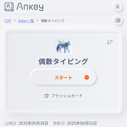
TOP
Ankey一覧
偶数タイピング
偶数タイピング
スタート
フラッシュカード
公開日:
2025年05月30日
更新日:
2025年06月01日