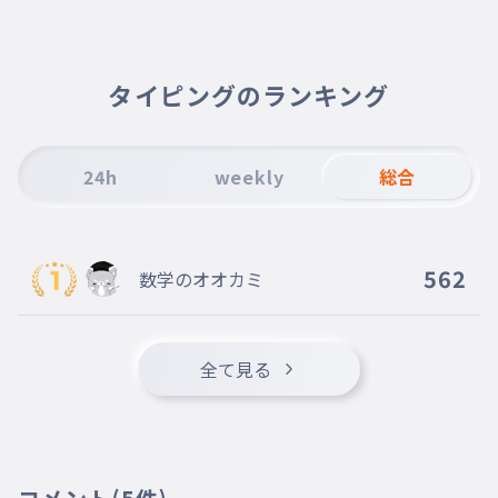
010
20
タイピングのランキング
24h
weekly
総合
562
数学のオオカミ
全て見る