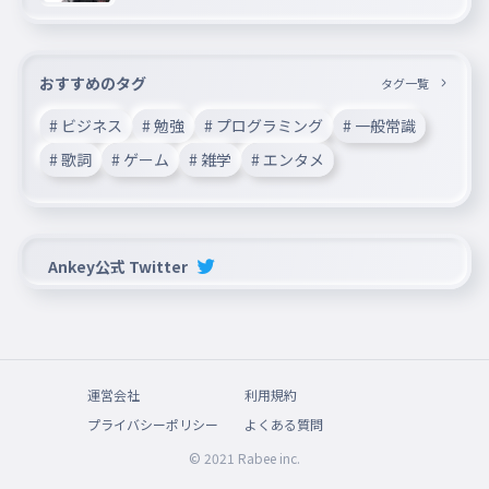
おすすめのタグ
タグ一覧
# ビジネス
# 勉強
# プログラミング
# 一般常識
# 歌詞
# ゲーム
# 雑学
# エンタメ
Ankey公式 Twitter
運営会社
利用規約
プライバシーポリシー
よくある質問
© 2021 Rabee inc.