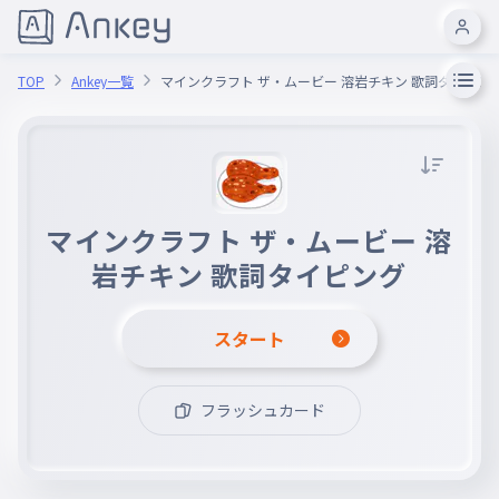
TOP
Ankey一覧
マインクラフト ザ・ムービー 溶岩チキン 歌詞タイピン
マインクラフト ザ・ムービー 溶
岩チキン 歌詞タイピング
スタート
フラッシュカード