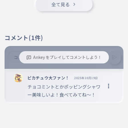
全て見る
コメント
(1件)
Ankey をプレイしてコメントしよう！
※誹謗中傷、不適切なコメントはお控え下さい。
※コメントするには、ログインが必要です。
ピカチュウ大ファン！
2025年10月19日
チョコミントとかポッピングシャワ
ー美味しいよ！食べてみてね〜！