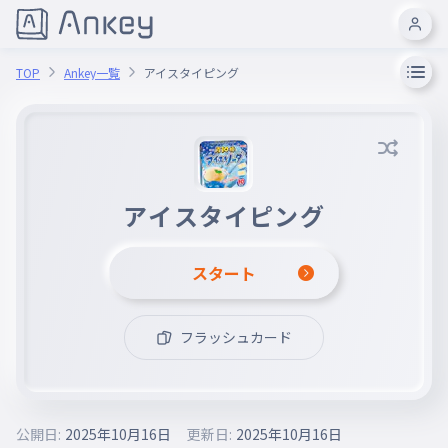
TOP
Ankey一覧
アイスタイピング
アイスタイピング
スタート
フラッシュカード
公開日:
2025年10月16日
更新日:
2025年10月16日