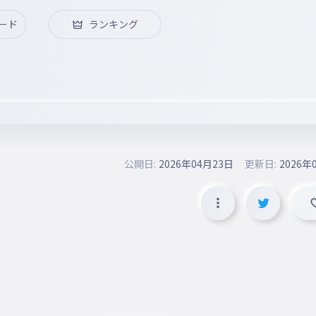
ード
ランキング
公開日:
2026年04月23日
更新日:
2026年