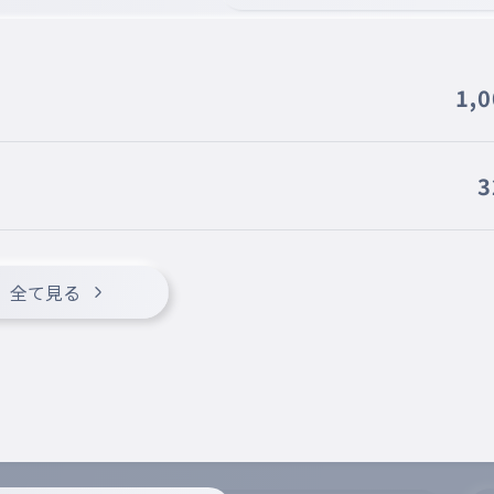
1,
3
全て見る