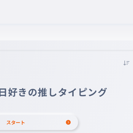
日好きの推しタイピング
スタート