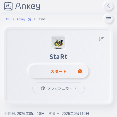
TOP
Ankey一覧
StaRt
StaRt
スタート
フラッシュカード
公開日:
2026年05月10日
更新日:
2026年05月10日