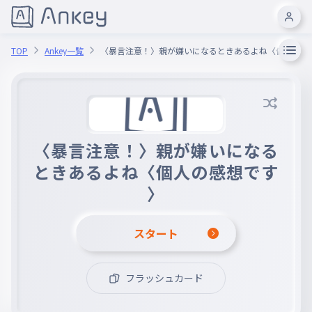
TOP
Ankey一覧
〈暴言注意！〉親が嫌いになるときあるよね〈個人の感
〈暴言注意！〉親が嫌いになる
ときあるよね〈個人の感想です
〉
スタート
フラッシュカード