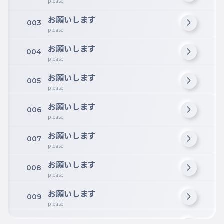
please
お願いします
003
please
お願いします
004
please
お願いします
005
please
お願いします
006
please
お願いします
007
please
お願いします
008
please
お願いします
009
please
お願いします