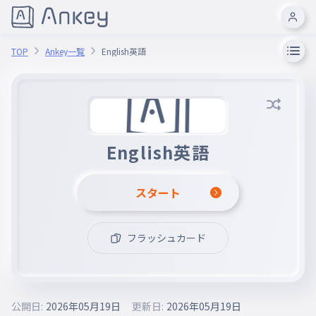
TOP
Ankey一覧
English英語
English英語
スタート
フラッシュカード
公開日:
2026年05月19日
更新日:
2026年05月19日