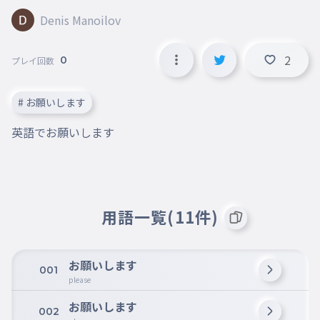
Denis Manoilov
2
0
プレイ回数
# お願いします
英語でお願いします
用語一覧(11件)
お願いします
001
please
お願いします
002