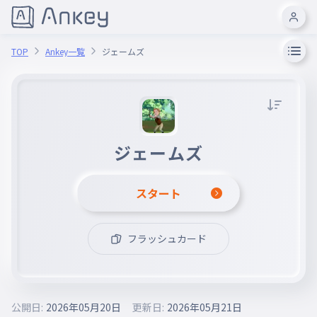
TOP
Ankey一覧
ジェームズ
ジェームズ
スタート
フラッシュカード
公開日:
2026年05月20日
更新日:
2026年05月21日