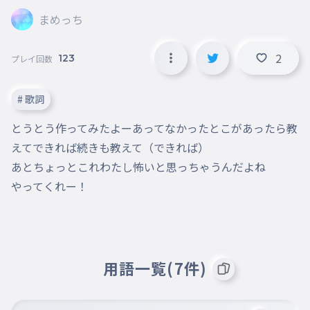
まめっち
2
123
プレイ回数
# 歌詞
とうとう作ってみたよーあってなかったとこがあったら教
えてできれば続きも教えて（できれば）

あとちょっとこれわたし怖いと思っちゃうんだよね

やってくれー！
用語一覧(7件)