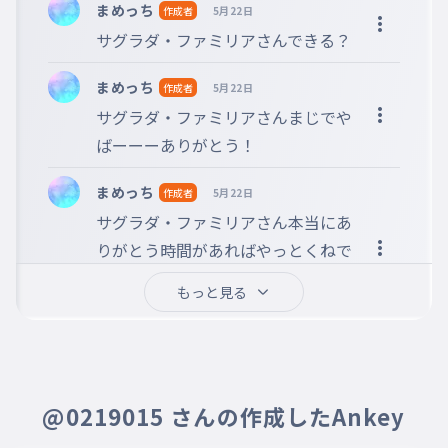
まめっち
作成者
5月22日
サグラダ・ファミリアさんできる？
まめっち
作成者
5月22日
サグラダ・ファミリアさんまじでや
ばーーーありがとう！
まめっち
作成者
5月22日
サグラダ・ファミリアさん本当にあ
りがとう時間があればやっとくねで
きなかったらごめんできたらやって
もっと見る
ね！
@0219015 さんの作成したAnkey