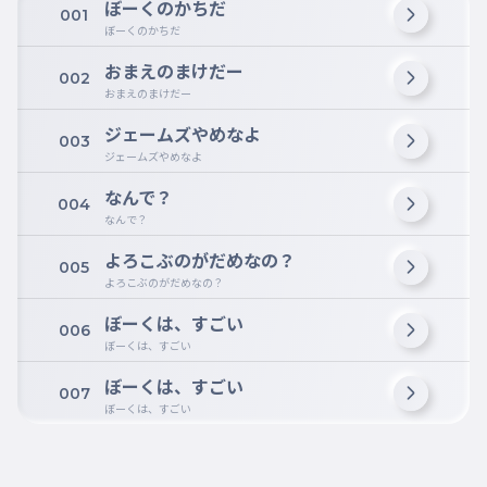
ぼーくのかちだ
001
ぼーくのかちだ
おまえのまけだー
002
おまえのまけだー
ジェームズやめなよ
003
ジェームズやめなよ
なんで？
004
なんで？
よろこぶのがだめなの？
005
よろこぶのがだめなの？
ぼーくは、すごい
006
ぼーくは、すごい
ぼーくは、すごい
007
ぼーくは、すごい