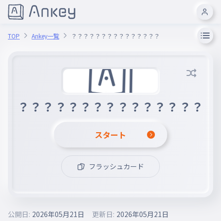
TOP
Ankey一覧
？？？？？？？？？？？？？？？
？？？？？？？？？？？？？？？
スタート
フラッシュカード
公開日:
2026年05月21日
更新日:
2026年05月21日