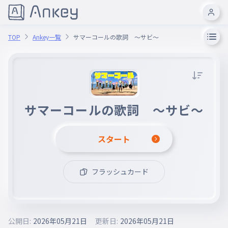
TOP
Ankey一覧
サマーコールの歌詞 〜サビ〜
サマーコールの歌詞 〜サビ〜
スタート
フラッシュカード
公開日:
2026年05月21日
更新日:
2026年05月21日