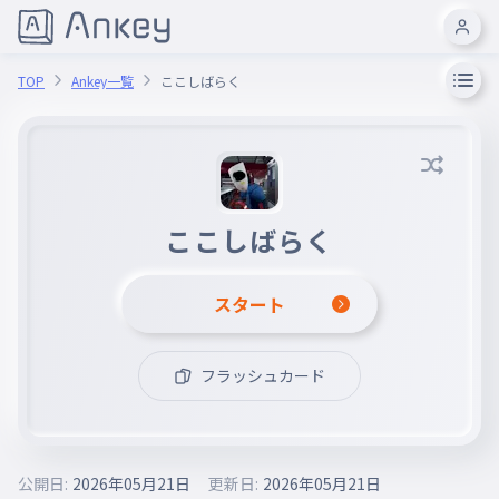
TOP
Ankey一覧
ここしばらく
ここしばらく
スタート
フラッシュカード
公開日:
2026年05月21日
更新日:
2026年05月21日