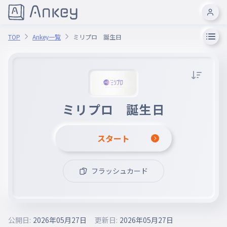
TOP
Ankey一覧
ミリプロ 誕生日
ミリプロ 誕生日
スタート
フラッシュカード
公開日:
2026年05月27日
更新日:
2026年05月27日