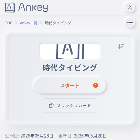
TOP
Ankey一覧
時代タイピング
時代タイピング
スタート
フラッシュカード
公開日:
2026年05月28日
更新日:
2026年05月28日