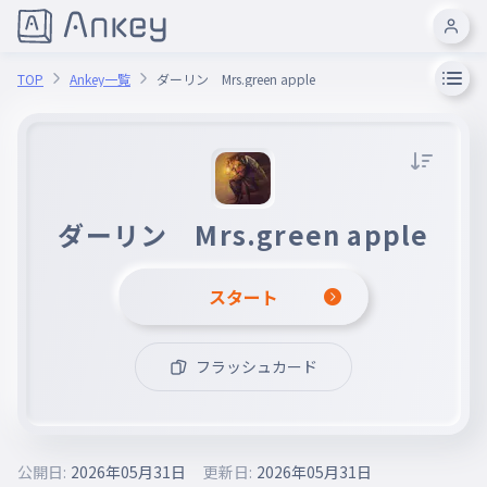
TOP
Ankey一覧
ダーリン Mrs.green apple
ダーリン Mrs.green apple
スタート
フラッシュカード
公開日:
2026年05月31日
更新日:
2026年05月31日