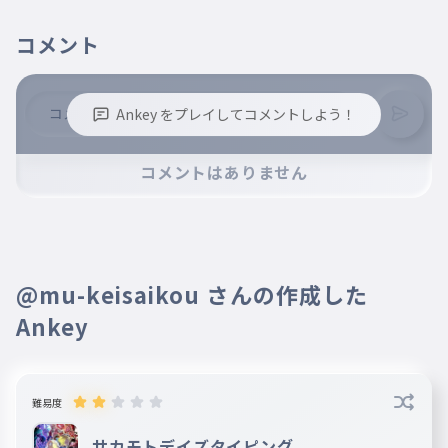
コメント
Ankey をプレイしてコメントしよう！
※誹謗中傷、不適切なコメントはお控え下さい。
コメントはありません
※コメントするには、ログインが必要です。
@mu-keisaikou さんの作成した
Ankey
難易度
サカモトデイズタイピング