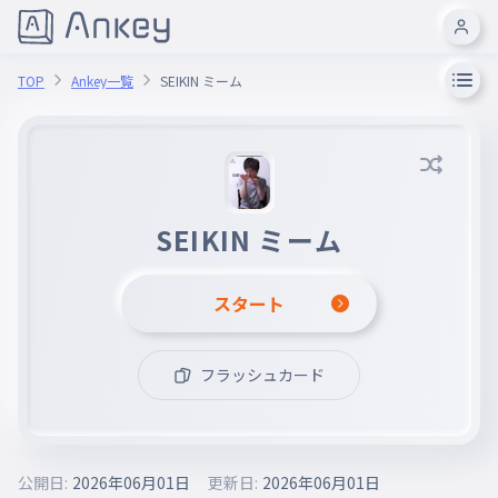
TOP
Ankey一覧
SEIKIN ミーム
SEIKIN ミーム
スタート
フラッシュカード
公開日:
2026年06月01日
更新日:
2026年06月01日