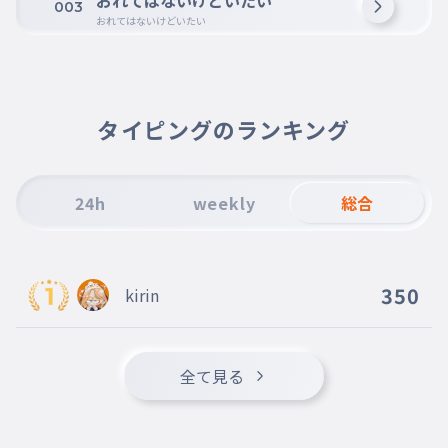
おれてはないけどいたい
003
おれてはないけどいたい
タイピングのランキング
24h
weekly
総合
350
kirin
全て見る