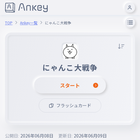
TOP
Ankey一覧
にゃんこ大戦争
にゃんこ大戦争
スタート
フラッシュカード
公開日:
2026年06月08日
更新日:
2026年06月09日