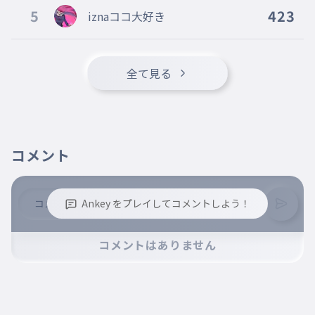
5
423
iznaココ大好き
全て見る
コメント
Ankey をプレイしてコメントしよう！
※誹謗中傷、不適切なコメントはお控え下さい。
コメントはありません
※コメントするには、ログインが必要です。