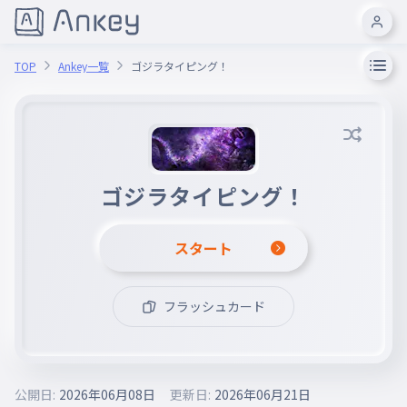
TOP
Ankey一覧
ゴジラタイピング！
ゴジラタイピング！
スタート
フラッシュカード
公開日:
2026年06月08日
更新日:
2026年06月21日