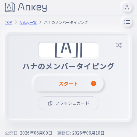
TOP
Ankey一覧
ハナのメンバータイピング
ハナのメンバータイピング
スタート
フラッシュカード
公開日:
2026年06月09日
更新日:
2026年06月10日