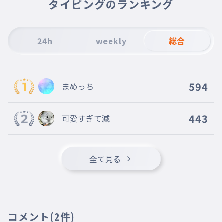
タイピングのランキング
24h
weekly
総合
594
まめっち
443
可愛すぎて滅
全て見る
コメント
(2件)