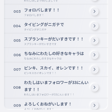
わたしはしょう6のじょしです
フォロバします！！
003
フォロバします！
タイピングがニガテで
004
タイピングがニガテ
スプランキーがだいすきです！！
005
スプランキーがだいすきです
ちなみにわたしの好きなキャラは
006
ちなみにわたしのすきなキャラは
ピンキ、スカイ、オレンです！！
007
ピンキスカイオレンです！！
わたしはいまフォロワーが33にんい
008
ます！！
わたしはいまフォロワーが33にんいます！！
よろしくおねがいします！
009
よろしくおねがいします！