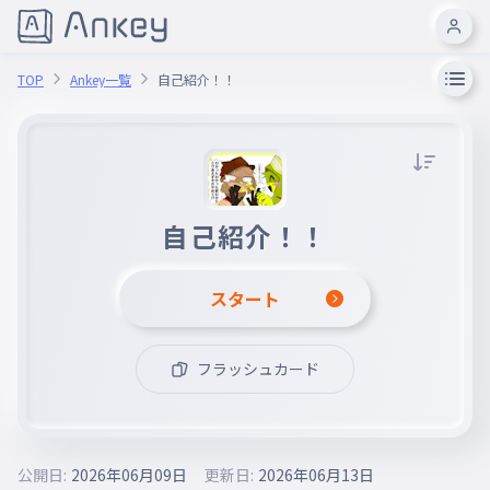
TOP
Ankey一覧
自己紹介！！
自己紹介！！
スタート
フラッシュカード
公開日:
2026年06月09日
更新日:
2026年06月13日