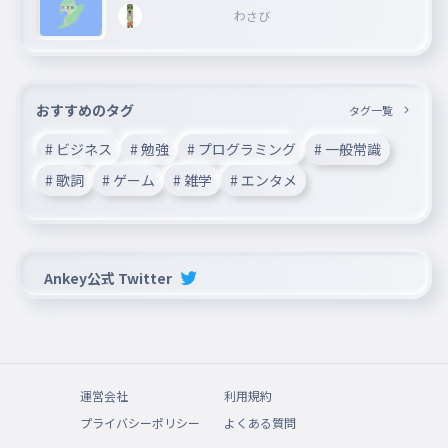
わさび
おすすめのタグ
タグ一覧
# ビジネス
# 勉強
# プログラミング
# 一般常識
# 歌詞
# ゲーム
# 雑学
# エンタメ
Ankey公式 Twitter
運営会社
利用規約
プライバシーポリシー
よくある質問