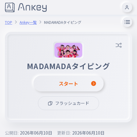
TOP
Ankey一覧
MADAMADAタイピング
MADAMADAタイピング
スタート
フラッシュカード
公開日:
2026年06月10日
更新日:
2026年06月10日