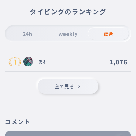
タイピングのランキング
24h
weekly
総合
1,076
あわ
全て見る
コメント