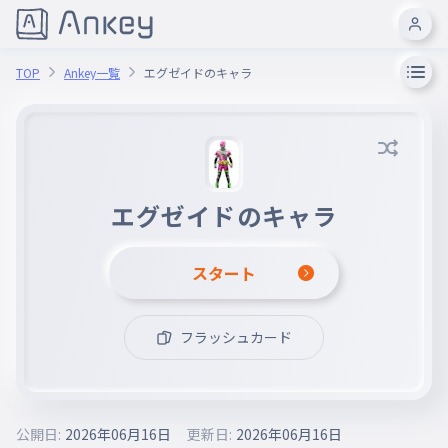
TOP
Ankey一覧
エグゼイドのキャラ
エグゼイドのキャラ
スタート
フラッシュカード
公開日:
2026年06月16日
更新日:
2026年06月16日