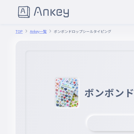
TOP
Ankey一覧
ボンボンドロップシールタイピング
ボンボン