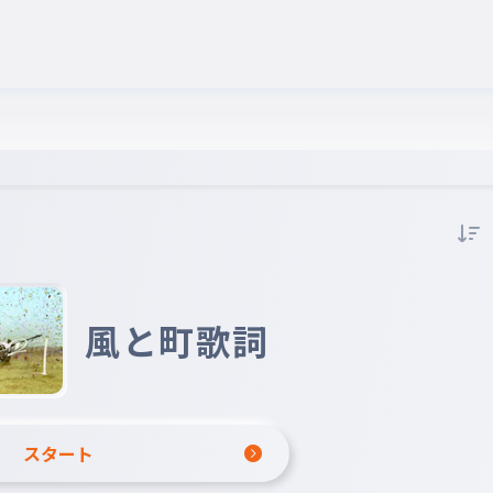
風と町歌詞
スタート