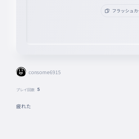
フラッシュカ
consome6915
5
プレイ回数
疲れた