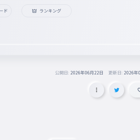
ード
ランキング
公開日:
2026年06月22日
更新日:
2026年