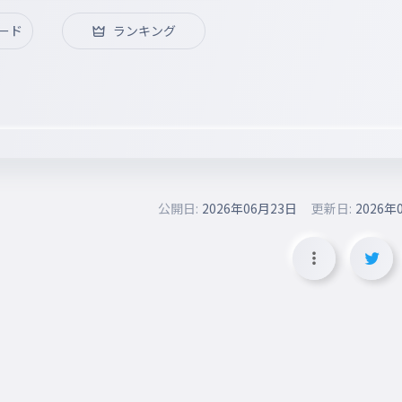
ード
ランキング
公開日:
2026年06月23日
更新日:
2026年