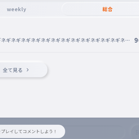
weekly
総合
9
ギネギネギネギネギネギネギネギネギネギネギネギネギネギ
全て見る
y をプレイしてコメントしよう！