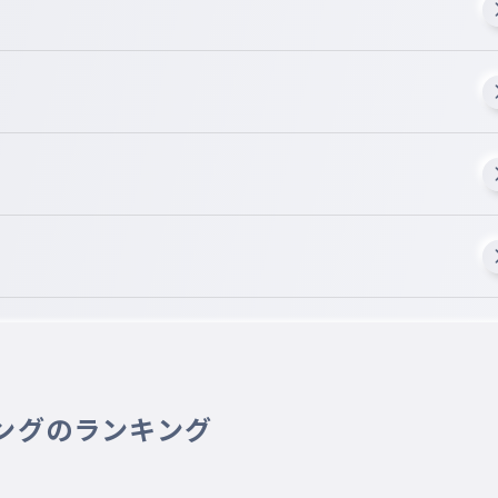
ングのランキング