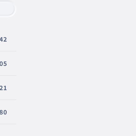
42
05
21
80