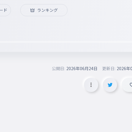
ード
ランキング
公開日:
2026年06月24日
更新日:
2026年