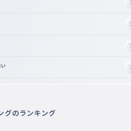
ない
ングのランキング