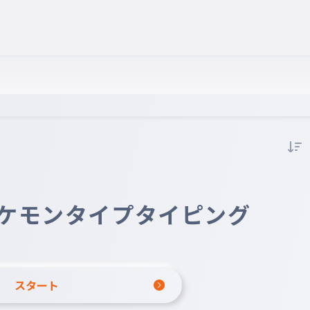
ケモンタイプタイピング
スタート