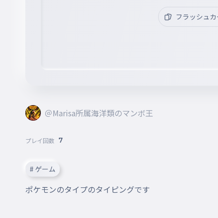
フラッシュカ
＠Marisa所属海洋類のマンボ王
7
プレイ回数
# ゲーム
ポケモンのタイプのタイピングです