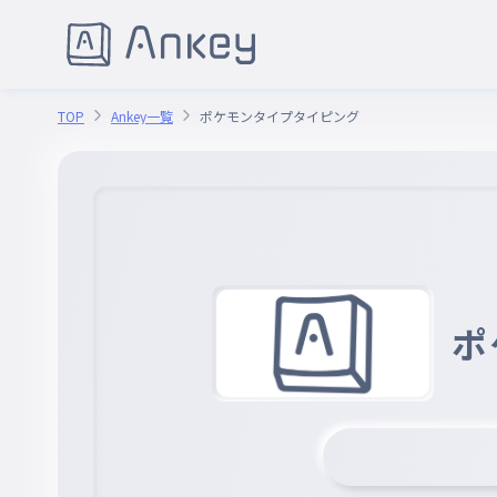
TOP
Ankey一覧
ポケモンタイプタイピング
ポ