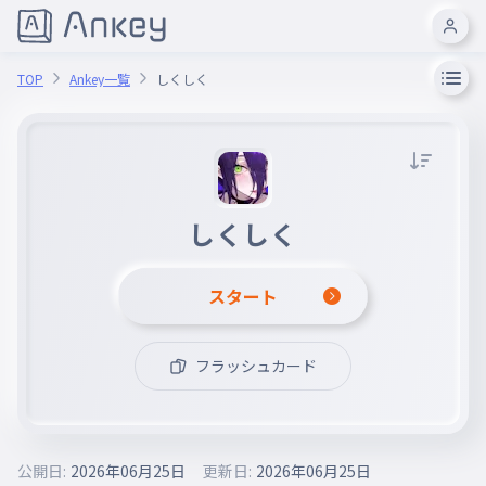
TOP
Ankey一覧
しくしく
しくしく
スタート
フラッシュカード
公開日:
2026年06月25日
更新日:
2026年06月25日