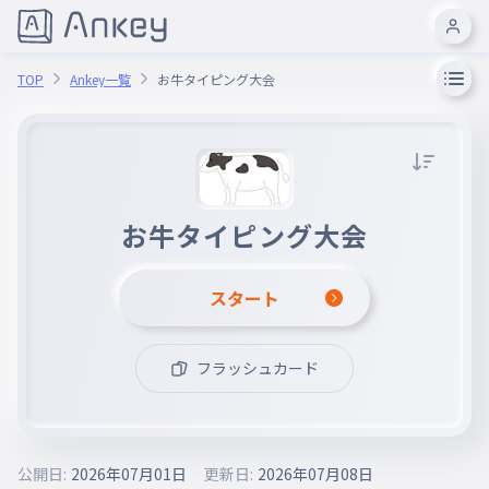
TOP
Ankey一覧
お牛タイピング大会
お牛タイピング大会
スタート
フラッシュカード
公開日:
2026年07月01日
更新日:
2026年07月08日