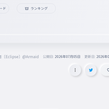
ード
ランキング
clipse〕@Armaid
公開日:
2026年07月05日
更新日:
2026年