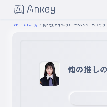
TOP
Ankey一覧
俺の推しのヨジャグループのメンバータイピング
俺の推し