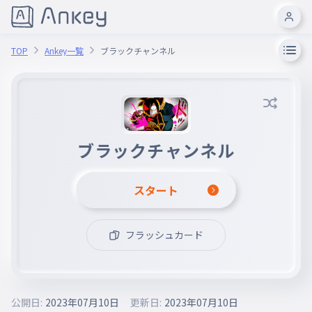
TOP
Ankey一覧
ブラックチャンネル
ブラックチャンネル
スタート
フラッシュカード
公開日:
2023年07月10日
更新日:
2023年07月10日