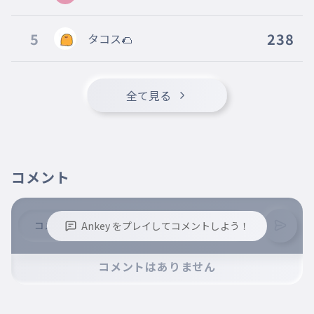
5
238
タコス🌮
全て見る
コメント
Ankey をプレイしてコメントしよう！
※誹謗中傷、不適切なコメントはお控え下さい。
コメントはありません
※コメントするには、ログインが必要です。