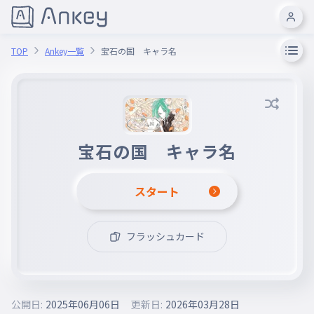
TOP
Ankey一覧
宝石の国 キャラ名
宝石の国 キャラ名
スタート
フラッシュカード
公開日:
2025年06月06日
更新日:
2026年03月28日