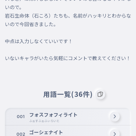
いので。

岩石生命体（石ころ）たちも、名前がハッキリとわからな
いので今回省きました。

中点は入力しなくていいです！

いないキャラがいたら気軽にコメントで教えてください！
用語一覧(36件)
フォスフォフィライト
001
ふぉすふぉふぃらいと
ゴーシェナイト
002