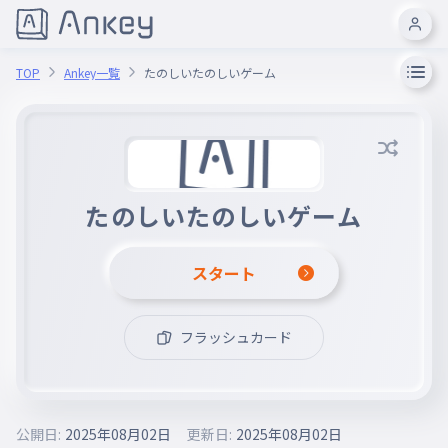
TOP
Ankey一覧
たのしいたのしいゲーム
たのしいたのしいゲーム
スタート
フラッシュカード
公開日:
2025年08月02日
更新日:
2025年08月02日