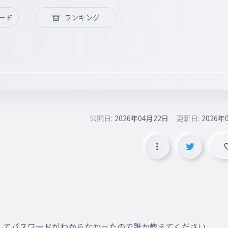
ード
ランキング
公開日:
2026年04月22日
更新日:
2026年
してパスワードがわからなかったので誰か教えてください
