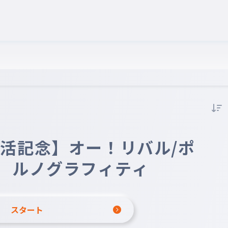
活記念】オー！リバル/ポ
ルノグラフィティ
スタート