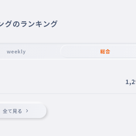
ングのランキング
weekly
総合
1,
全て見る