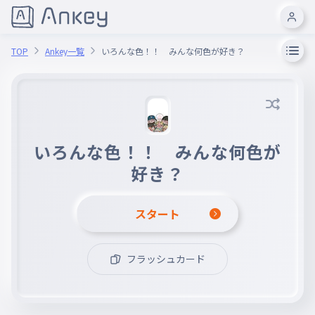
TOP
Ankey一覧
いろんな色！！ みんな何色が好き？
いろんな色！！ みんな何色が
好き？
スタート
フラッシュカード