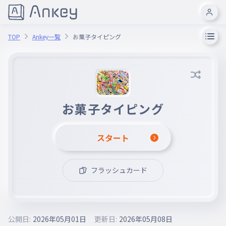
TOP
Ankey一覧
お菓子タイピング
お菓子タイピング
スタート
フラッシュカード
公開日:
2026年05月01日
更新日:
2026年05月08日