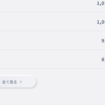
1,
1,
9
8
全て見る