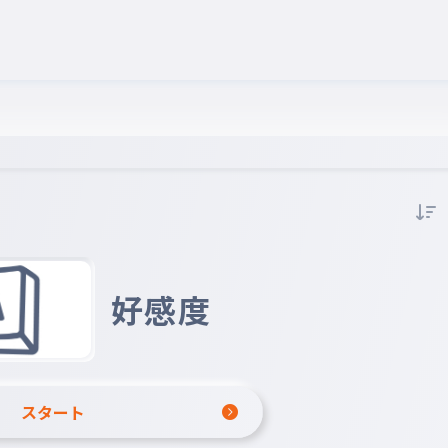
好感度
スタート