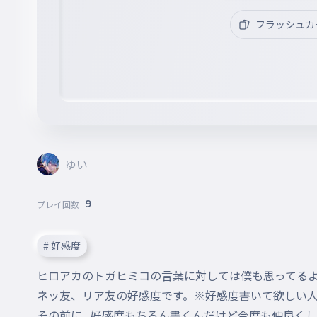
フラッシュカ
ゆい
9
プレイ回数
# 好感度
ヒロアカのトガヒミコの言葉に対しては僕も思ってるよ
ネッ友、リア友の好感度です。※好感度書いて欲しい人
その前に...好感度もちろん書くんだけど今度も仲良くし