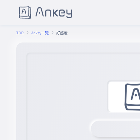
TOP
Ankey一覧
好感度