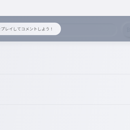
y をプレイしてコメントしよう！