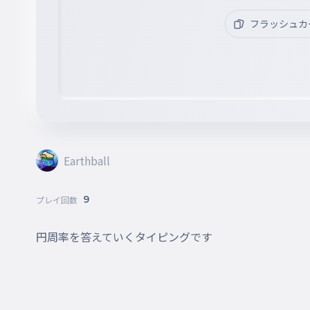
フラッシュカ
Earthball
9
プレイ回数
円周率を答えていくタイピングです