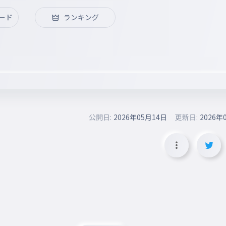
ード
ランキング
公開日:
2026年05月14日
更新日:
2026年