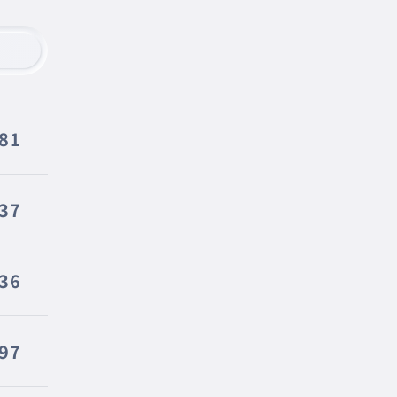
81
37
36
97