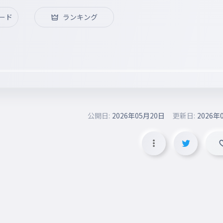
ード
ランキング
公開日:
2026年05月20日
更新日:
2026年