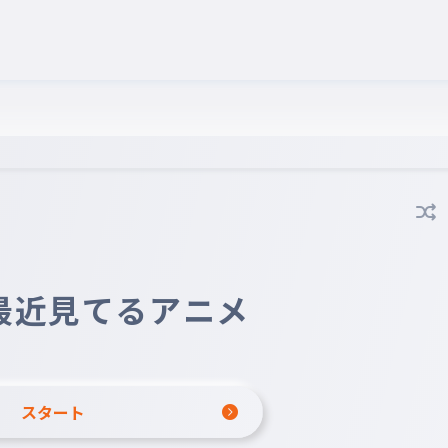
最近見てるアニメ
スタート