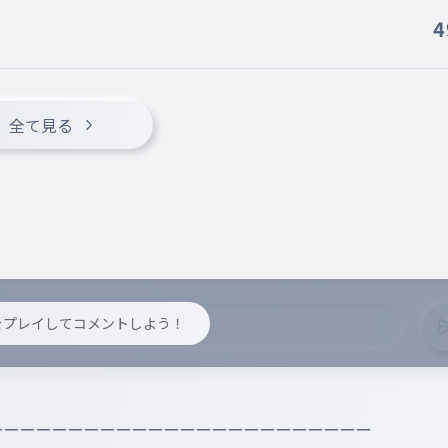
4
全て見る
y をプレイしてコメントしよう！
ーーーーーーーーーーーーーーーーーーーーーーーー