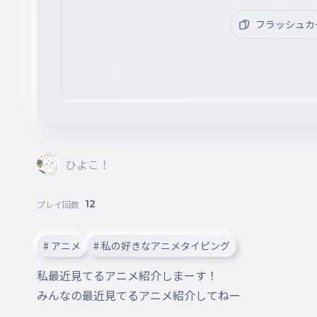
フラッシュカ
ひよこ！
12
プレイ回数
# アニメ
# 私の好きなアニメタイピング
私最近見てるアニメ紹介しまーす！

みんなの最近見てるアニメ紹介してねー