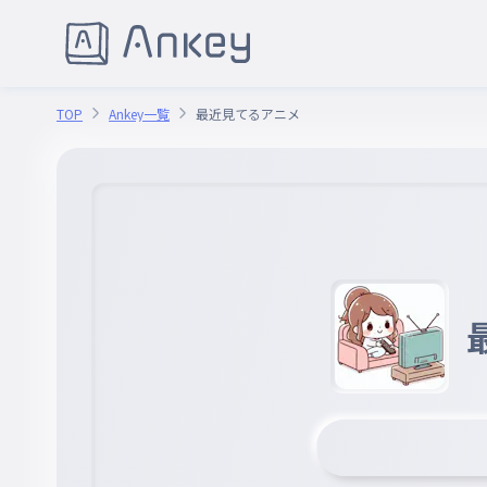
TOP
Ankey一覧
最近見てるアニメ