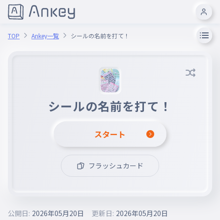
TOP
Ankey一覧
シールの名前を打て！
シールの名前を打て！
スタート
フラッシュカード
公開日:
2026年05月20日
更新日:
2026年05月20日