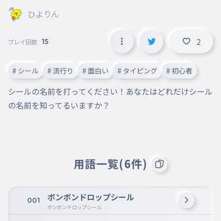
ひよりん
2
15
プレイ回数
# シール
# 流行り
# 面白い
# タイピング
# 初心者
シールの名前を打ってください！あなたはどれだけシール
の名前を知ってるいますか？
用語一覧(6件)
ボンボンドロップシール
001
ボンボンドロップシール