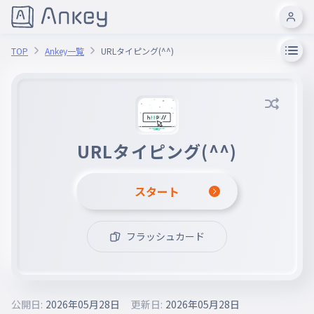
TOP
Ankey一覧
URLタイピング(^^)
URLタイピング(^^)
スタート
フラッシュカード
公開日:
2026年05月28日
更新日:
2026年05月28日