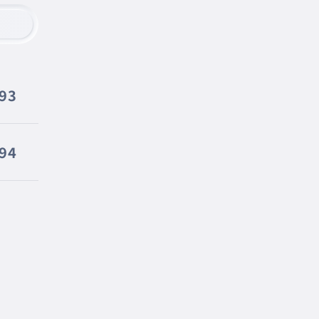
93
94