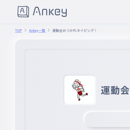
TOP
Ankey一覧
運動会おつかれタイピング！
運動会