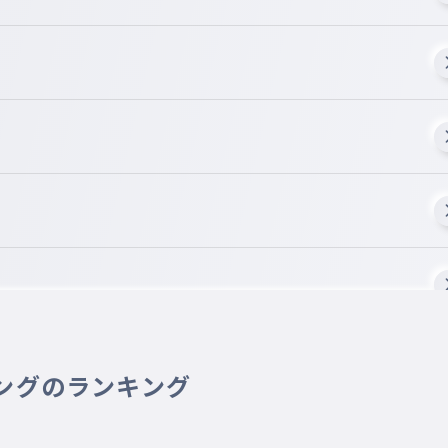
ングのランキング