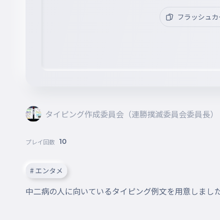
フラッシュカ
タイピング作成委員会（連勝撲滅委員会委員長）
10
プレイ回数
# エンタメ
中二病の人に向いているタイピング例文を用意しまし