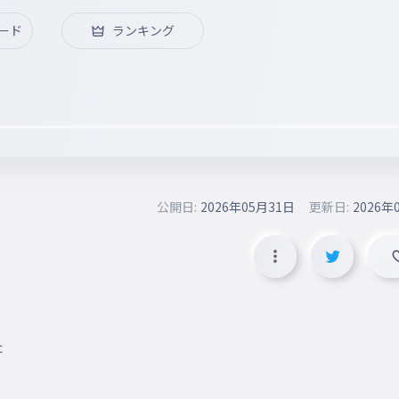
ード
ランキング
公開日:
2026年05月31日
更新日:
2026年
た