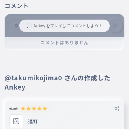
コメント
Ankey をプレイしてコメントしよう！
※誹謗中傷、不適切なコメントはお控え下さい。
コメントはありません
※コメントするには、ログインが必要です。
@takumikojima0 さんの作成した
Ankey
難易度
.連打