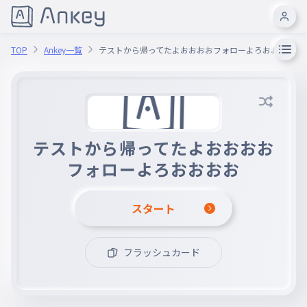
TOP
Ankey一覧
テストから帰ってたよおおおおフォローよろおおおお
テストから帰ってたよおおおお
フォローよろおおおお
スタート
フラッシュカード