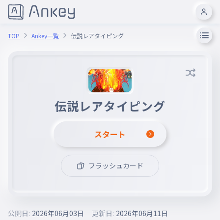
TOP
Ankey一覧
伝説レアタイピング
伝説レアタイピング
スタート
フラッシュカード
公開日:
2026年06月03日
更新日:
2026年06月11日