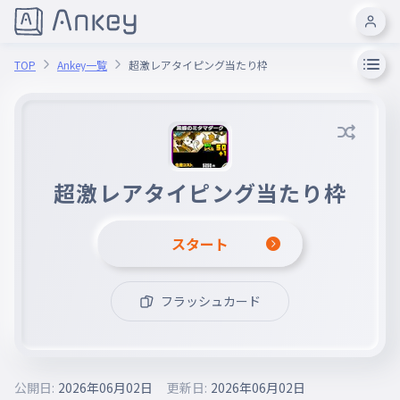
TOP
Ankey一覧
超激レアタイピング当たり枠
超激レアタイピング当たり枠
スタート
フラッシュカード
公開日:
2026年06月02日
更新日:
2026年06月02日