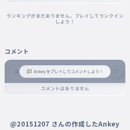
ランキングがまだありません。プレイしてランクイン
しよう！
コメント
Ankey をプレイしてコメントしよう！
※誹謗中傷、不適切なコメントはお控え下さい。
コメントはありません
※コメントするには、ログインが必要です。
@20151207 さんの作成したAnkey