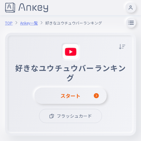
TOP
Ankey一覧
好きなユウチュウバーランキング
好きなユウチュウバーランキン
グ
スタート
フラッシュカード