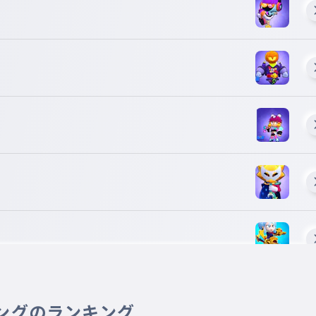
ングのランキング